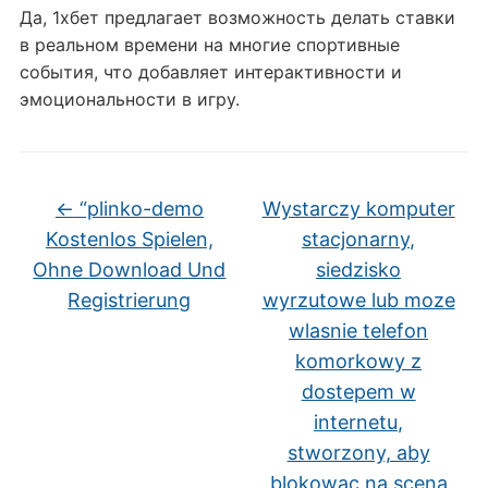
Да, 1хбет предлагает возможность делать ставки
в реальном времени на многие спортивные
события, что добавляет интерактивности и
эмоциональности в игру.
←
“plinko-demo
Wystarczy komputer
Kostenlos Spielen,
stacjonarny,
Ohne Download Und
siedzisko
Registrierung
wyrzutowe lub moze
wlasnie telefon
komorkowy z
dostepem w
internetu,
stworzony, aby
blokowac na scena