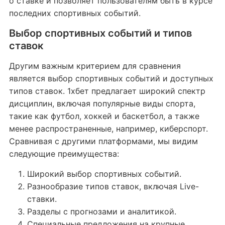
о ставке и позволяет пользователям быть в курсе
последних спортивных событий.
Выбор спортивных событий и типов
ставок
Другим важным критерием для сравнения
является выбор спортивных событий и доступных
типов ставок. 1хбет предлагает широкий спектр
дисциплин, включая популярные виды спорта,
такие как футбол, хоккей и баскетбол, а также
менее распространенные, например, киберспорт.
Сравнивая с другими платформами, мы видим
следующие преимущества:
Широкий выбор спортивных событий.
Разнообразие типов ставок, включая Live-
ставки.
Разделы с прогнозами и аналитикой.
Специальные предложения на крупные