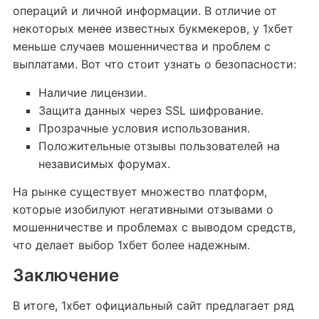
операций и личной информации. В отличие от
некоторых менее известных букмекеров, у 1хбет
меньше случаев мошенничества и проблем с
выплатами. Вот что стоит узнать о безопасности:
Наличие лицензии.
Защита данных через SSL шифрование.
Прозрачные условия использования.
Положительные отзывы пользователей на
независимых форумах.
На рынке существует множество платформ,
которые изобилуют негативными отзывами о
мошенничестве и проблемах с выводом средств,
что делает выбор 1хбет более надежным.
Заключение
В итоге, 1хбет официальный сайт предлагает ряд