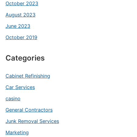
October 2023
August 2023
June 2023
October 2019
Categories
Cabinet Refinishing
Car Services
casino
General Contractors
Junk Removal Services
Marketing