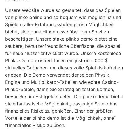
Unsere Website wurde so gestaltet, dass das Spielen
von plinko online and so bequem wie möglich ist und
Spielern aller Erfahrungsstufen perish Möglichkeit
bietet, sich ohne Hindernisse über dem Spiel zu
beschäftigen. Unsere stake plinko demo bietet eine
saubere, benutzerfreundliche Oberfläche, die speziell
für neue Nutzer entwickelt wurde. Unsere kostenlose
Plinko-Demo existiert Ihnen ein just one. 000 $
virtuelles Guthaben, um dieses volle Spiel risikofrei zu
erleben. Die Demo verwendet denselben Physik-
Engine und Multiplikator-Tabellen wie echte Casino-
Plinko-Spiele, damit Sie Strategien testen können,
bevor Sie um Echtgeld spielen. Die plinko demo bietet
viele fantastische Möglichkeit, dasjenige Spiel ohne
finanzielles Risiko zu genießen. Einer der größten
Vorteile der plinko demo ist die Möglichkeit, ohne”
“finanzielles Risiko zu üben.