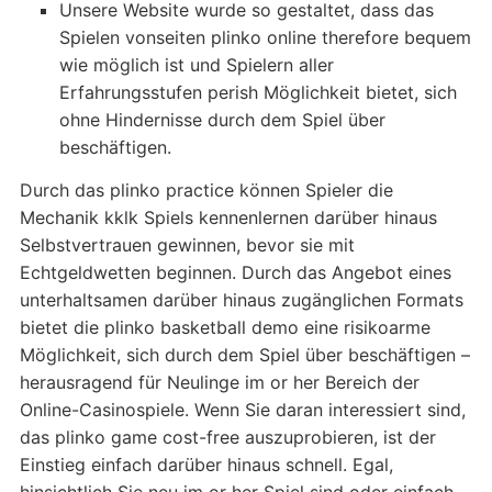
Unsere Website wurde so gestaltet, dass das
Spielen vonseiten plinko online therefore bequem
wie möglich ist und Spielern aller
Erfahrungsstufen perish Möglichkeit bietet, sich
ohne Hindernisse durch dem Spiel über
beschäftigen.
Durch das plinko practice können Spieler die
Mechanik kklk Spiels kennenlernen darüber hinaus
Selbstvertrauen gewinnen, bevor sie mit
Echtgeldwetten beginnen. Durch das Angebot eines
unterhaltsamen darüber hinaus zugänglichen Formats
bietet die plinko basketball demo eine risikoarme
Möglichkeit, sich durch dem Spiel über beschäftigen –
herausragend für Neulinge im or her Bereich der
Online-Casinospiele. Wenn Sie daran interessiert sind,
das plinko game cost-free auszuprobieren, ist der
Einstieg einfach darüber hinaus schnell. Egal,