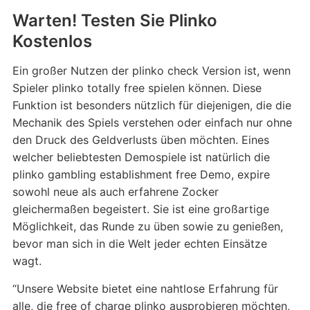
Warten! Testen Sie Plinko
Kostenlos
Ein großer Nutzen der plinko check Version ist, wenn
Spieler plinko totally free spielen können. Diese
Funktion ist besonders nützlich für diejenigen, die die
Mechanik des Spiels verstehen oder einfach nur ohne
den Druck des Geldverlusts üben möchten. Eines
welcher beliebtesten Demospiele ist natürlich die
plinko gambling establishment free Demo, expire
sowohl neue als auch erfahrene Zocker
gleichermaßen begeistert. Sie ist eine großartige
Möglichkeit, das Runde zu üben sowie zu genießen,
bevor man sich in die Welt jeder echten Einsätze
wagt.
“Unsere Website bietet eine nahtlose Erfahrung für
alle, die free of charge plinko ausprobieren möchten,