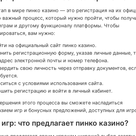
ап в мире пинко казино — это регистрация на их офи
о важный процесс, который нужно пройти, чтобы получ
играм и другому функционалу платформы. Чтобы
ироваться, вам нужно:
ти на официальный сайт пинко казино.
нить регистрационную форму, указав личные данные, т
адрес электронной почты и номер телефона.
ердить свою личность через отправку документов, ес
буется.
ситься с условиями использования сайта.
шить регистрацию и войти в личный кабинет.
ершения этого процесса вы сможете насладиться
зием игр и бонусных предложений, доступных для игр
игр: что предлагает пинко казино?