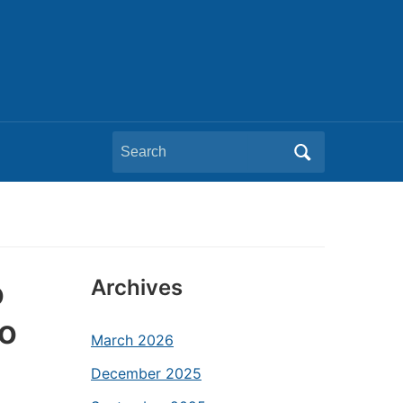
Search
for:
о
Archives
о
March 2026
December 2025