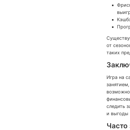
Фрисп
выиг
Кэшбэ
Прог
Существу
от сезоно
таких пре
Заклю
Игра на с
занятием,
возможнос
финансовы
следить з
и выгоды 
Часто