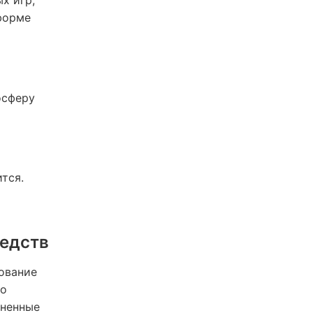
х игр,
форме
осферу
тся.
редств
ование
ко
аненные