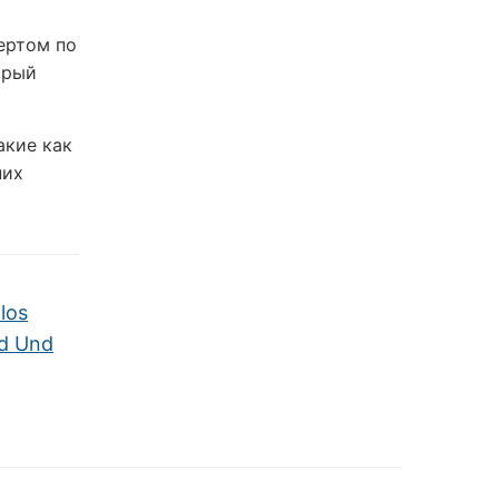
ертом по
орый
акие как
них
los
ad Und