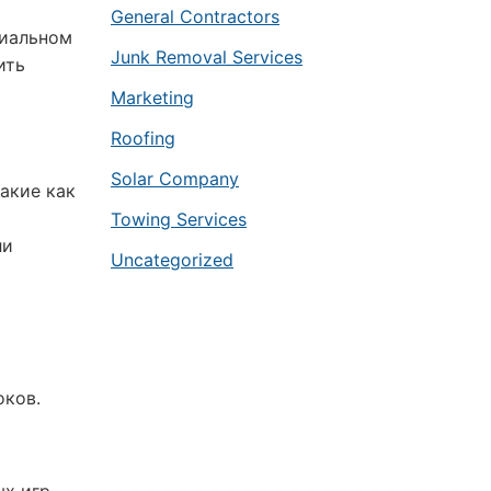
General Contractors
циальном
Junk Removal Services
ить
Marketing
Roofing
Solar Company
акие как
Towing Services
ли
Uncategorized
оков.