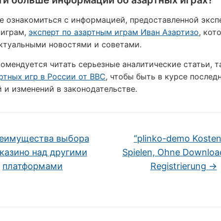
ти больше информации об азартных играх?
е ознакомиться с информацией, предоставленной эксп
 играм,
эксперт по азартным играм Иван Азартизо
, кот
ктуальными новостями и советами.
омендуется читать серьезные аналитические статьи, т
ртных игр в России от BBC
, чтобы быть в курсе послед
 и изменений в законодательстве.
еимущества выбора
“plinko-demo Kosten
 казино над другими
Spielen, Ohne Downlo
платформами
Registrierung
→