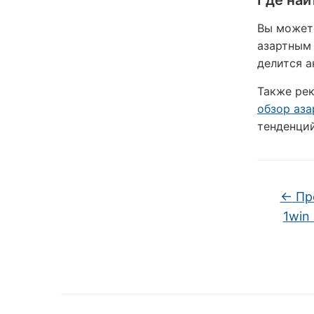
Где най
Вы может
азартным
делится а
Также рек
обзор аза
тенденций
←
Пр
1win