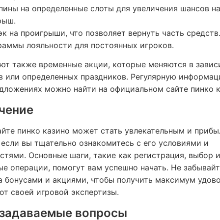
ины на определенные слоты для увеличения шансов н
рыш.
к на проигрыши, что позволяет вернуть часть средств
раммы лояльности для постоянных игроков.
ют также временные акции, которые меняются в зави
в или определенных праздников. Регулярную информац
дложениях можно найти на официальном сайте пинко к
чение
айте пинко казино может стать увлекательным и приб
 если вы тщательно ознакомитесь с его условиями и
тями. Основные шаги, такие как регистрация, выбор и
е операции, помогут вам успешно начать. Не забывай
а бонусами и акциями, чтобы получить максимум удов
от своей игровой экспертизы.
 задаваемые вопросы