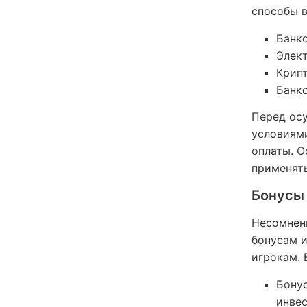
способы 
Банко
Элект
Крипт
Банко
Перед ос
условиями
оплаты. О
применят
Бонусы 
Несомненн
бонусам 
игрокам.
Бонус
инвес