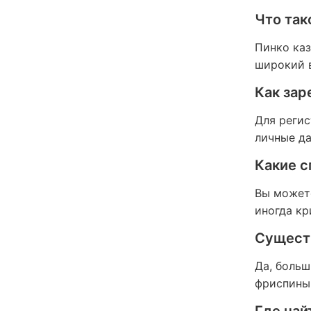
Что так
Пинко каз
широкий в
Как зар
Для регис
личные да
Какие с
Вы можете
иногда кр
Существ
Да, больш
фриспины 