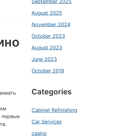
September 2025
August 2025
November 2024
October 2023
ино
August 2023
June 2023
October 2019
Categories
нимать
рим
Cabinet Refinishing
ь первые
Car Services
тв.
casino