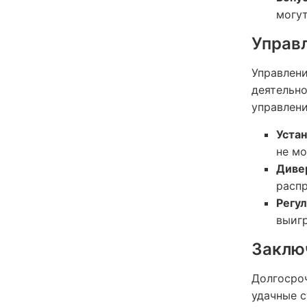
могут
Управл
Управлени
деятельно
управлени
Устан
не мо
Диве
распр
Регул
выиг
Заклю
Долгосроч
удачные с