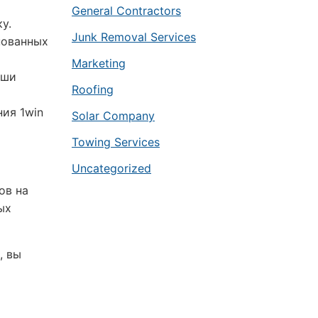
General Contractors
у.
Junk Removal Services
нованных
Marketing
аши
Roofing
ия 1win
Solar Company
Towing Services
Uncategorized
ов на
ых
, вы