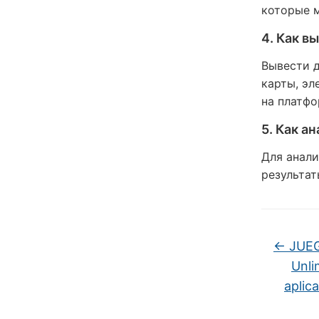
которые м
4. Как в
Вывести д
карты, эл
на платфо
5. Как а
Для анали
результат
←
JUEG
Unli
aplic