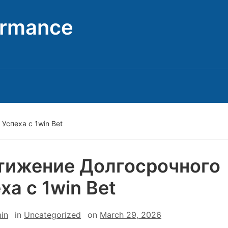
ormance
Успеха с 1win Bet
тижение Долгосрочного
ха с 1win Bet
in
in
Uncategorized
on
March 29, 2026