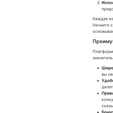
Испо
предс
Каждая из
Начните с
основывая
Преимущ
Платформа
значитель
Широ
вы на
Удоб
делат
Прив
конк
сказы
Бонус