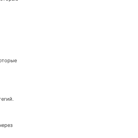
которые
егий.
через