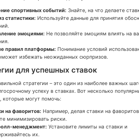
ение спортивных событий:
Знайте, на что делаете ставк
з статистики:
Используйте данные для принятия обос
ний.
вление эмоциями:
Не позволяйте эмоциям влиять на в
ния.
ие правил платформы:
Понимание условий использован
поможет избежать неожиданных сюрпризов.
егии для успешных ставок
вильной стратегии – это один из наиболее важных шаг
лгосрочному успеху в ставках. Вот несколько популярн
, которые могут помочь:
и на фаворитов:
Например, делая ставки на фаворитов
те минимизировать риски.
ролл-менеджмент:
Установите лимиты на ставки и
ерживайтесь их.