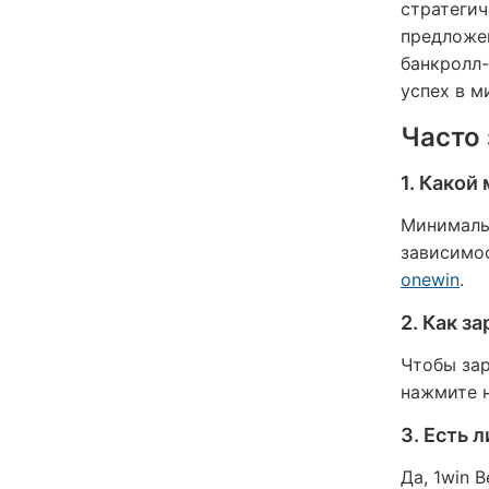
стратегич
предложе
банкролл-
успех в м
Часто
1. Какой
Минимальн
зависимос
onewin
.
2. Как з
Чтобы зар
нажмите н
3. Есть 
Да, 1win 