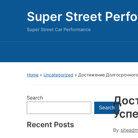
Super Street Perf
Super Street Car Performance
Home
»
Uncategorized
»
Достижение Долгосрочного 
Дос
Search
Search
Успе
Recent Posts
By
siteadm